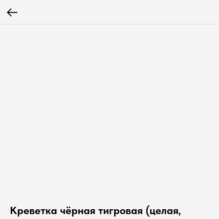
Креветка чёрная тигровая (целая,