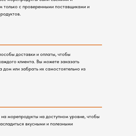
м только с проверенными поставщиками и
продуктов.
особы доставки и оплаты, чтобы
каждого клиента. Вы можете заказать
а дом или забрать их самостоятельно из
на морепродукты на доступном уровне, чтобы
насладиться вкусными и полезными