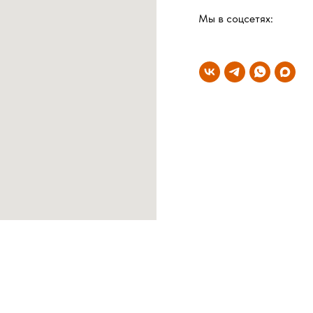
Мы в соцсетях: