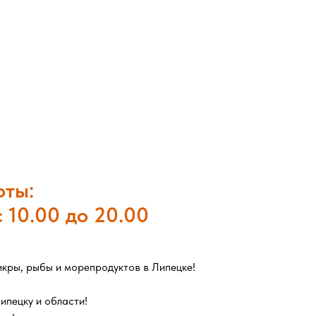
оты:
 10.00 до 20.00
кры, рыбы и морепродуктов в Липецке!
ипецку и области!