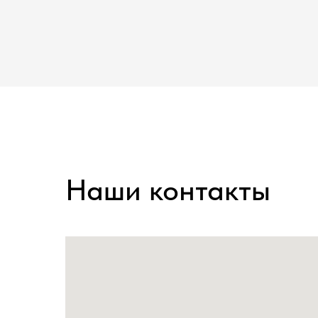
Наши контакты