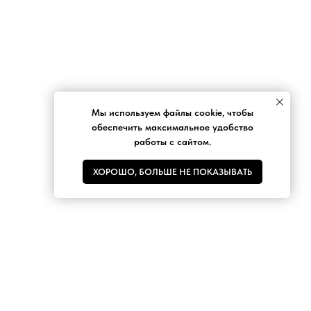
Мы используем файлы cookie, чтобы
обеспечить максимальное удобство
работы с сайтом.
ХОРОШО, БОЛЬШЕ НЕ ПОКАЗЫВАТЬ