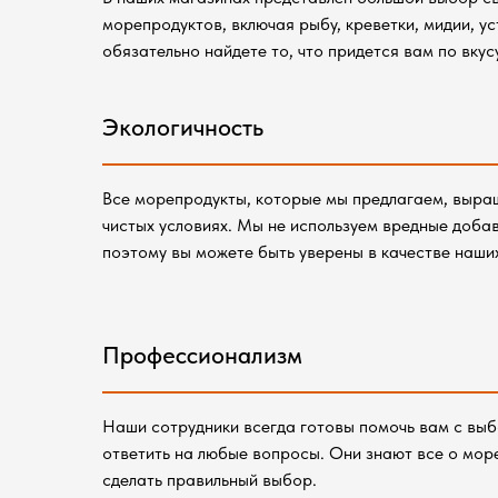
морепродуктов, включая рыбу, креветки, мидии, ус
обязательно найдете то, что придется вам по вкусу
Экологичность
Все морепродукты, которые мы предлагаем, выра
чистых условиях. Мы не используем вредные добав
поэтому вы можете быть уверены в качестве наши
Профессионализм
Наши сотрудники всегда готовы помочь вам с вы
ответить на любые вопросы. Они знают все о мор
сделать правильный выбор.