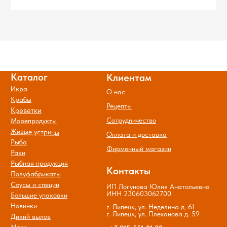
персональных данных