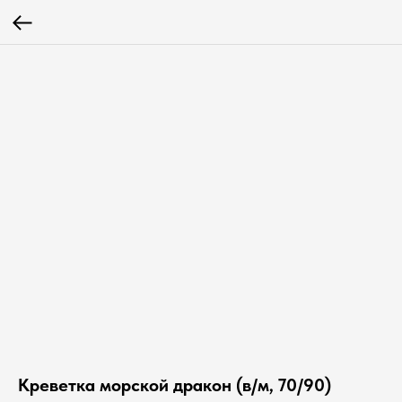
Креветка морской дракон (в/м, 70/90)