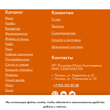
Мы используем файлы cookie, чтобы обеспечить максимальное удобство
работы с сайтом.