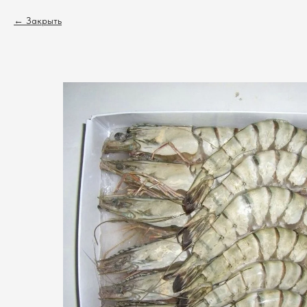
Закрыть