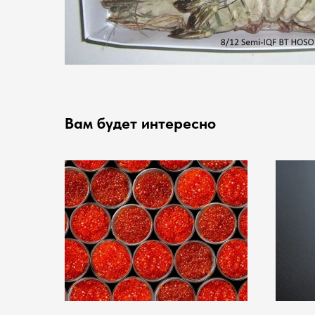
Вам будет интересно