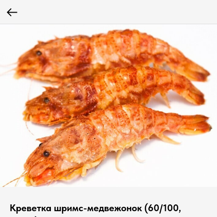
Креветка шримс-медвежонок (60/100,