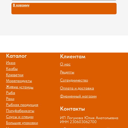
В корзину
© Все права защищены.
Политика обработки и защиты
персональных данных