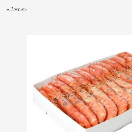
Закрыть