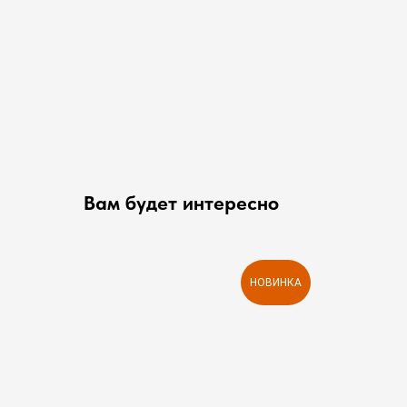
Вам будет интересно
НОВИНКА