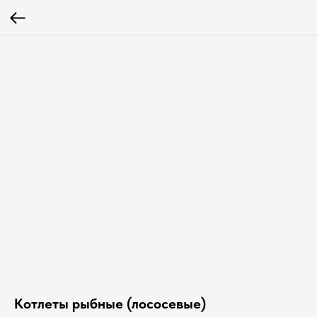
Котлеты рыбные (лососевые)