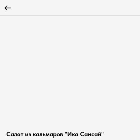
Салат из кальмаров "Ика Сансай"