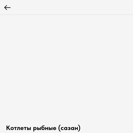
Котлеты рыбные (сазан)