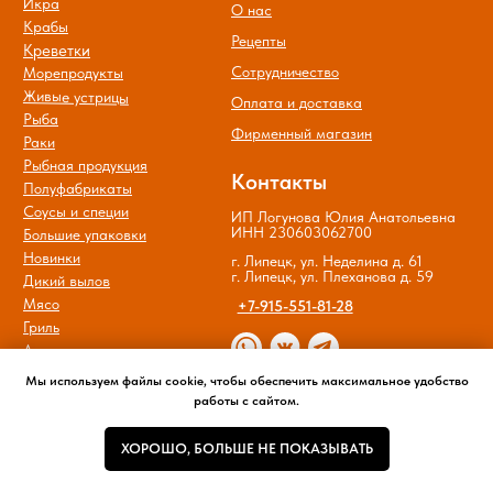
Мы используем файлы cookie, чтобы обеспечить максимальное удобство
работы с сайтом.
ХОРОШО, БОЛЬШЕ НЕ ПОКАЗЫВАТЬ