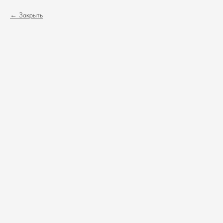
Закрыть