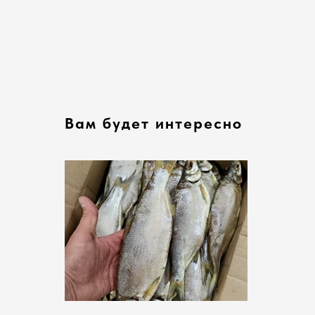
Вам будет интересно