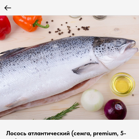
Лосось атлантический (семга, premium, 5-