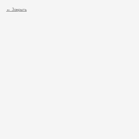
Закрыть