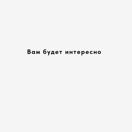
Вам будет интересно