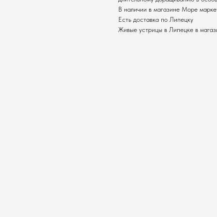
В наличии в магазине Море маркет
Есть доставка по Липецку
Живые устрицы в Липецке в магаз