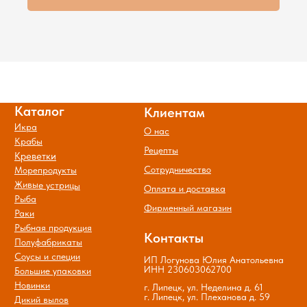
Политика обработки и защиты
персональных данных