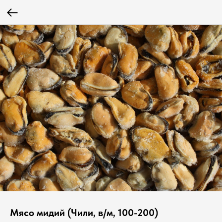
Мясо мидий (Чили, в/м, 100-200)