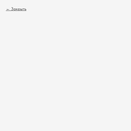
Закрыть