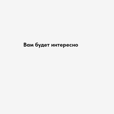
Вам будет интересно