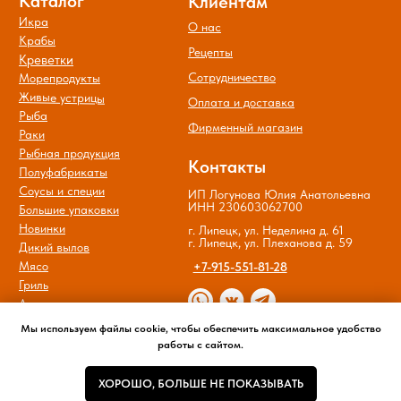
© Все права защищены.
Политика обработки и защиты
персональных данных
Мы используем файлы cookie, чтобы обеспечить максимальное удобство
работы с сайтом.
ХОРОШО, БОЛЬШЕ НЕ ПОКАЗЫВАТЬ