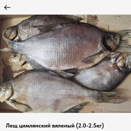
Лещ цимлянский вяленый (2.0-2.5кг)