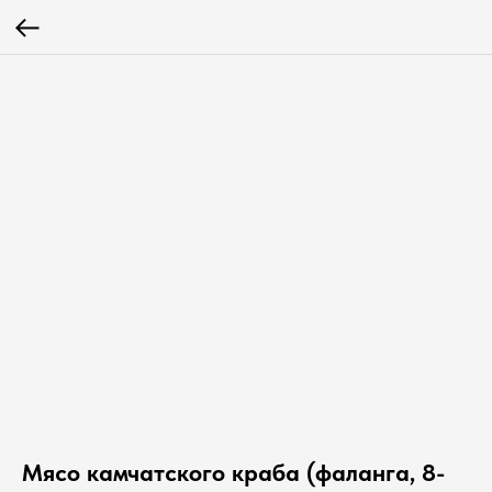
Мясо камчатского краба (фаланга, 8-