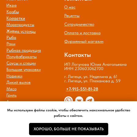
Политика обработки и защиты
персональных данных
Мы используем файлы cookie, чтобы обеспечить максимальное удобство
работы с сайтом.
ХОРОШО, БОЛЬШЕ НЕ ПОКАЗЫВАТЬ