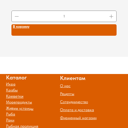
В корзину