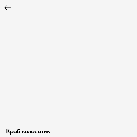
Краб волосатик