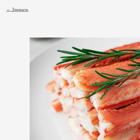
Закрыть