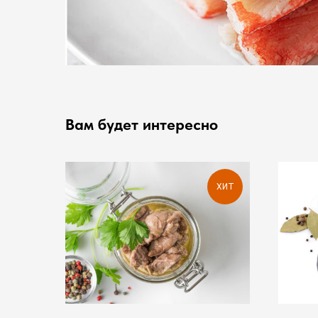
Вам будет интересно
ХИТ