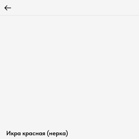
Икра красная (нерка)