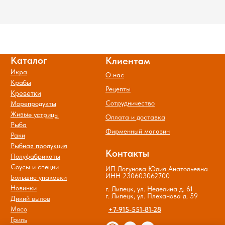
Новинки
г. Липецк, ул. Неделина д. 61
г. Липецк, ул. Плеханова д. 59
Дикий вылов
Мясо
+7-915-551-81-28
Гриль
Акции
© Все права защищены.
Политика обработки и защиты
персональных данных