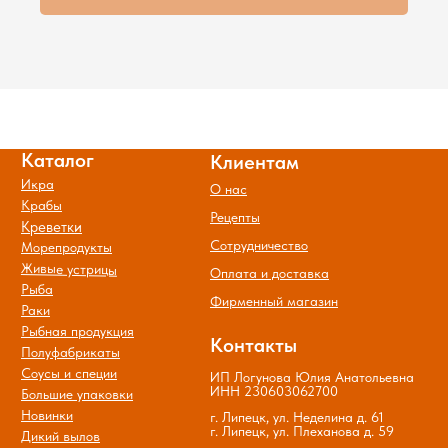
Политика обработки и защиты
персональных данных