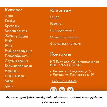
Мы используем файлы cookie, чтобы обеспечить максимальное удобство
работы с сайтом.